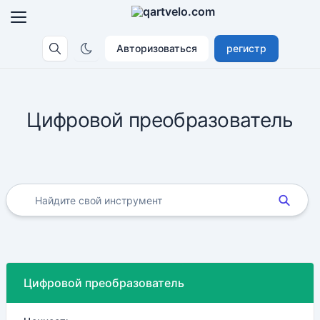
Авторизоваться
регистр
Цифровой преобразователь
Цифровой преобразователь