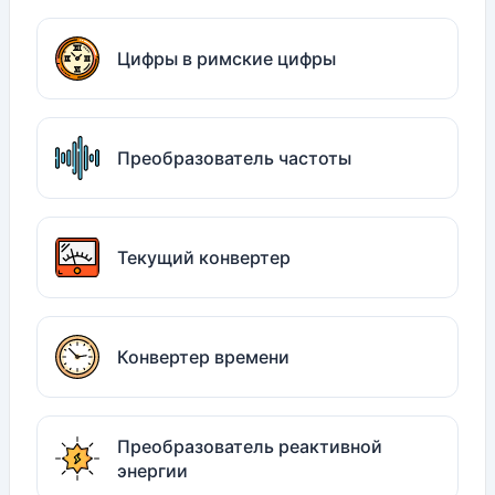
Цифры в римские цифры
Преобразователь частоты
Текущий конвертер
Конвертер времени
Преобразователь реактивной
энергии