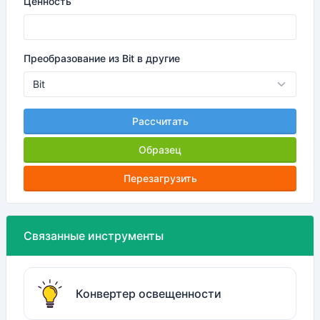
Ценность
Преобразование из Bit в другие
Рассчитать
Образец
Перезагрузить
Связанные инструменты
Конвертер освещенности