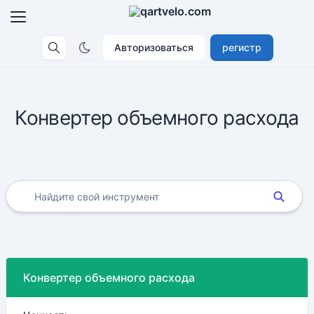
Авторизоваться
регистр
Конвертер объемного расхода
Конвертер объемного расхода