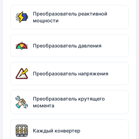
Преобразователь реактивной
мощности
Преобразователь давления
Преобразователь напряжения
Преобразователь крутящего
момента
Каждый конвертер