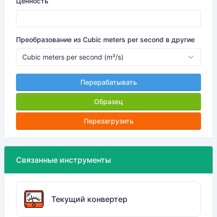
Ценность
Преобразование из Cubic meters per second в другие
Перерабатывать
Образец
Перезагрузить
Связанные инструменты
Текущий конвертер