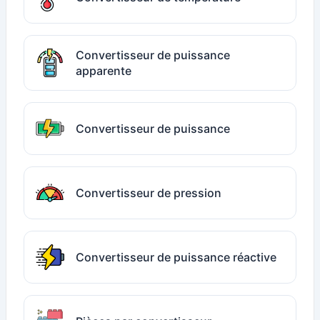
Convertisseur de puissance
apparente
Convertisseur de puissance
Convertisseur de pression
Convertisseur de puissance réactive