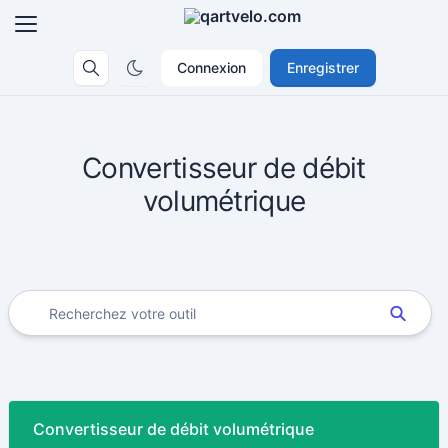
Connexion
Enregistrer
Convertisseur de débit
volumétrique
Convertisseur de débit volumétrique