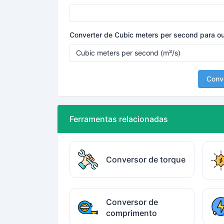
Converter de Cubic meters per second para ou
Conv
Ferramentas relacionadas
Conversor de torque
Conversor de
comprimento