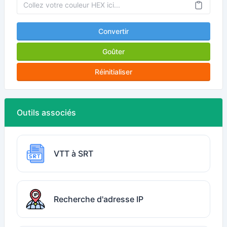
Convertir
Goûter
Réinitialiser
Outils associés
VTT à SRT
Recherche d'adresse IP