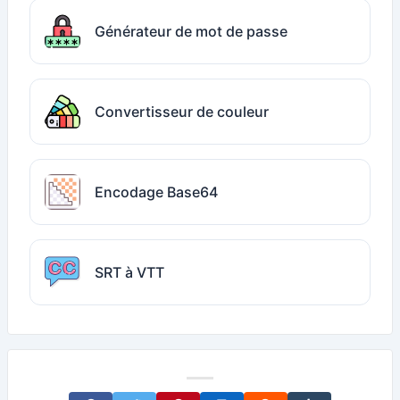
Générateur de mot de passe
Convertisseur de couleur
Encodage Base64
SRT à VTT