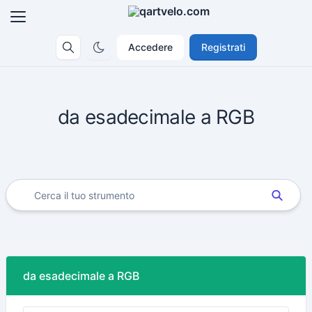
Accedere
Registrati
da esadecimale a RGB
da esadecimale a RGB