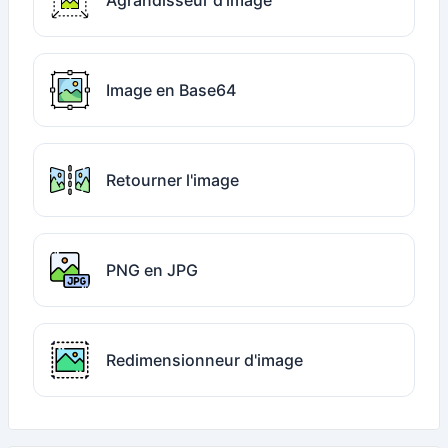
Agrandisseur d'image
Image en Base64
Retourner l'image
PNG en JPG
Redimensionneur d'image