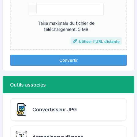
Taille maximale du fichier de
téléchargement: 5 MB
Utiliser l'URL distante
Convertir
Outils associés
Convertisseur JPG