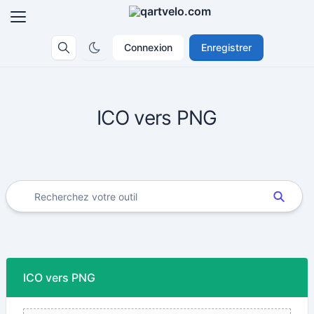
Connexion
Enregistrer
ICO vers PNG
ICO vers PNG