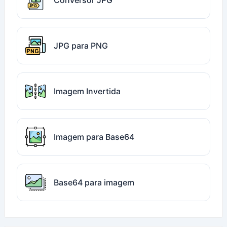
Conversor JPG
JPG para PNG
Imagem Invertida
Imagem para Base64
Base64 para imagem