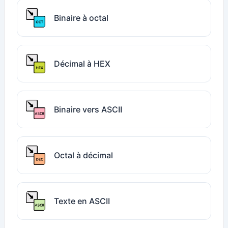
Binaire à octal
Décimal à HEX
Binaire vers ASCII
Octal à décimal
Texte en ASCII