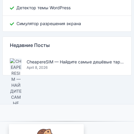
Детектор темы WordPress
Симулятор разрешения экрана
Недавние Посты
CheapereSIM — Найдите самые дешёвые тарифы eSIM для путешествий в 2026
April 8, 2026