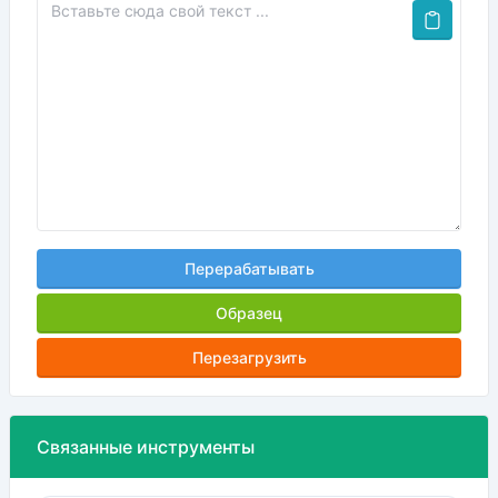
Перерабатывать
Образец
Перезагрузить
Связанные инструменты