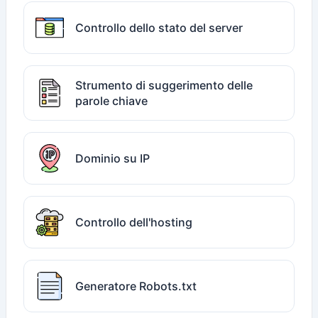
Controllo dello stato del server
Strumento di suggerimento delle
parole chiave
Dominio su IP
Controllo dell'hosting
Generatore Robots.txt