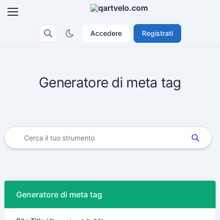
Accedere
Registrati
Generatore di meta tag
Generatore di meta tag