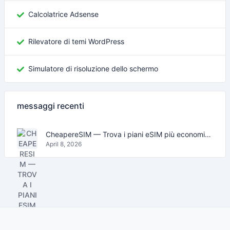
Calcolatrice Adsense
Rilevatore di temi WordPress
Simulatore di risoluzione dello schermo
messaggi recenti
CheapereSIM — Trova i piani eSIM più economici per viaggiare nel 2026
April 8, 2026