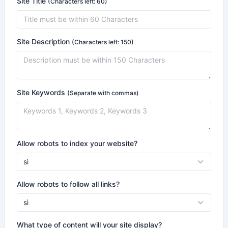
Site Title
(Characters left: 60)
Site Description
(Characters left: 150)
Site Keywords
(Separate with commas)
Allow robots to index your website?
Allow robots to follow all links?
What type of content will your site display?