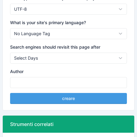
What is your site's primary language?
Search engines should revisit this page after
Author
creare
Strumenti correlati