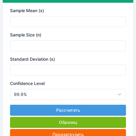
Sample Mean (x)
Sample Size (n)
Standard Deviation (s)
Confidence Level
Рассчитать
Образец
Перезагрузить