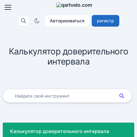
Авторизоваться
регистр
Калькулятор доверительного
интервала
Калькулятор доверительного интервала