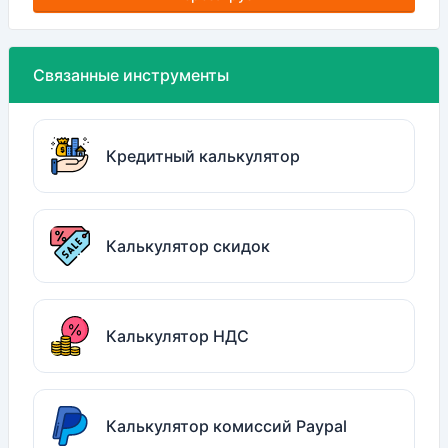
Связанные инструменты
Кредитный калькулятор
Калькулятор скидок
Калькулятор НДС
Калькулятор комиссий Paypal