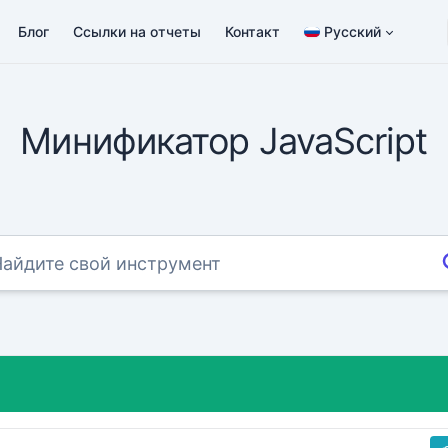
Блог
Ссылки на отчеты
Контакт
Русский
Минификатор JavaScript