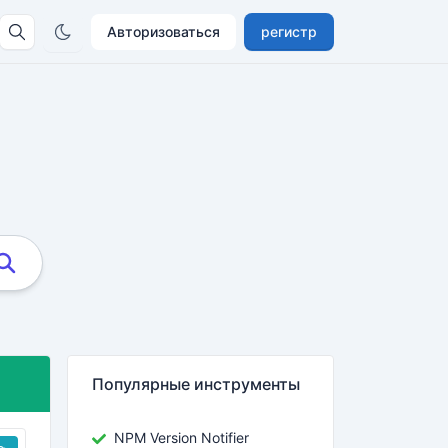
Авторизоваться
регистр
Популярные инструменты
NPM Version Notifier