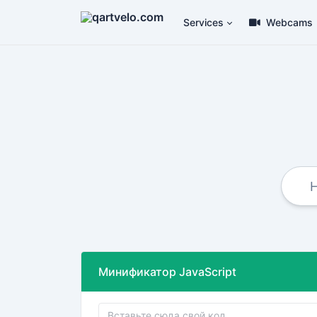
Services
Webcams
Минификатор JavaScript