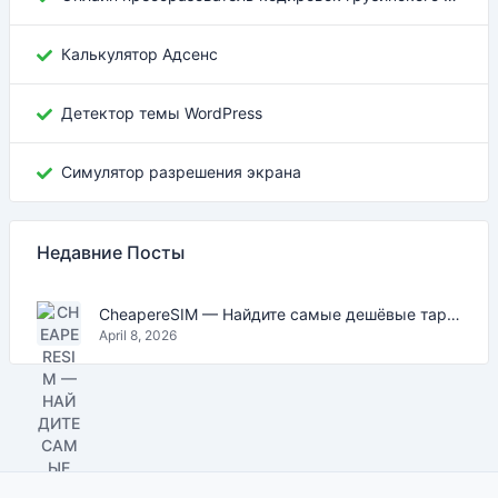
Калькулятор Адсенс
Детектор темы WordPress
Симулятор разрешения экрана
Недавние Посты
CheapereSIM — Найдите самые дешёвые тарифы eSIM для путешествий в 2026
April 8, 2026