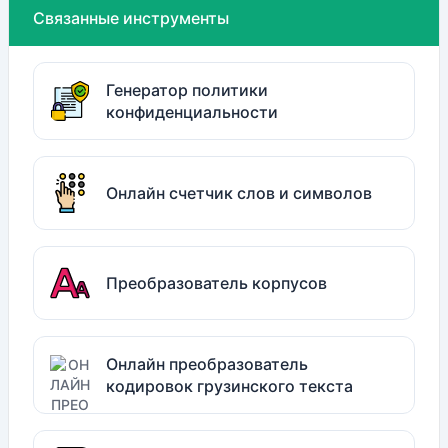
Связанные инструменты
Генератор политики
конфиденциальности
Онлайн счетчик слов и символов
Преобразователь корпусов
Онлайн преобразователь
кодировок грузинского текста