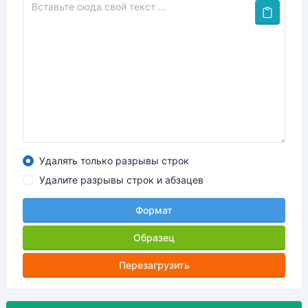
Удалять только разрывы строк
Удалите разрывы строк и абзацев
Формат
Образец
Перезагрузить