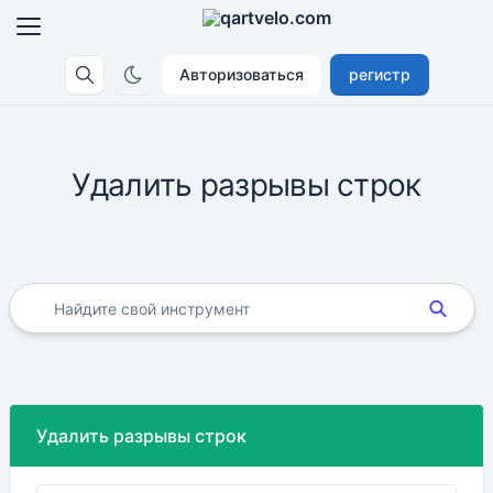
Авторизоваться
регистр
Удалить разрывы строк
Удалить разрывы строк