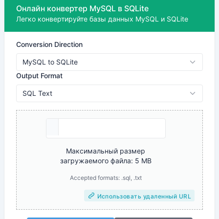
Онлайн конвертер MySQL в SQLite
Легко конвертируйте базы данных MySQL и SQLite
Conversion Direction
Output Format
Максимальный размер
загружаемого файла: 5 MB
Accepted formats: .sql, .txt
Использовать удаленный URL