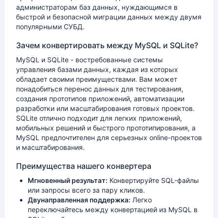
администраторам баз данных, нуждающимся в
быстрой и безопасной миграции данных между двумя
популярными СУБД.
Зачем конвертировать между MySQL и SQLite?
MySQL и SQLite - востребованные системы
управления базами данных, каждая из которых
обладает своими преимуществами. Вам может
понадобиться перенос данных для тестирования,
создания прототипов приложений, автоматизации
разработки или масштабирования готовых проектов.
SQLite отлично подходит для легких приложений,
мобильных решений и быстрого прототипирования, а
MySQL предпочтителен для серьезных online-проектов
и масштабирования.
Преимущества нашего конвертера
Мгновенный результат:
Конвертируйте SQL-файлы
или запросы всего за пару кликов.
Двунаправленная поддержка:
Легко
переключайтесь между конвертацией из MySQL в