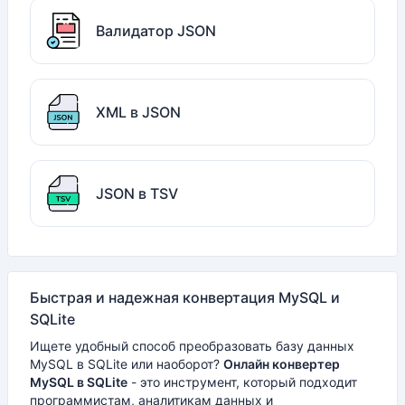
Валидатор JSON
XML в JSON
JSON в TSV
Быстрая и надежная конвертация MySQL и
SQLite
Ищете удобный способ преобразовать базу данных
MySQL в SQLite или наоборот?
Онлайн конвертер
MySQL в SQLite
- это инструмент, который подходит
программистам, аналитикам данных и