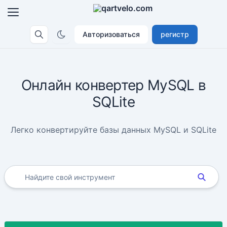
Авторизоваться
регистр
Онлайн конвертер MySQL в
SQLite
Легко конвертируйте базы данных MySQL и SQLite