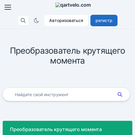
Авторизоваться
регистр
Преобразователь крутящего
момента
Преобразователь крутящего момента