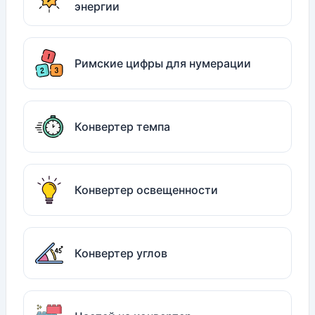
энергии
Римские цифры для нумерации
Конвертер темпа
Конвертер освещенности
Конвертер углов