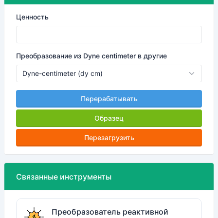
Ценность
Преобразование из Dyne centimeter в другие
Перерабатывать
Образец
Перезагрузить
Связанные инструменты
Преобразователь реактивной