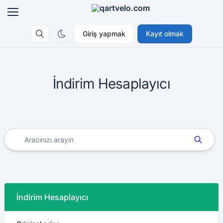
Giriş yapmak
Kayıt olmak
İndirim Hesaplayıcı
İndirim Hesaplayıcı