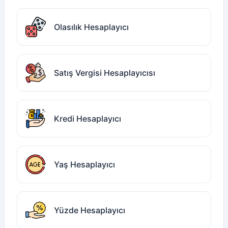
Olasılık Hesaplayıcı
Satış Vergisi Hesaplayıcısı
Kredi Hesaplayıcı
Yaş Hesaplayıcı
Yüzde Hesaplayıcı