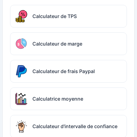
Calculateur de TPS
Calculateur de marge
Calculateur de frais Paypal
Calculatrice moyenne
Calculateur d'intervalle de confiance