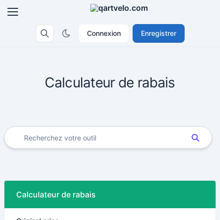
Connexion
Enregistrer
Calculateur de rabais
Calculateur de rabais