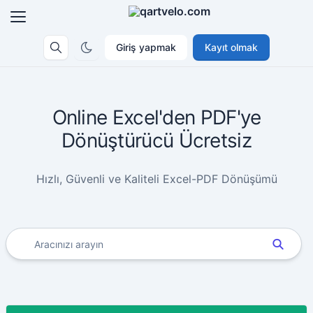
Giriş yapmak
Kayıt olmak
Online Excel'den PDF'ye
Dönüştürücü Ücretsiz
Hızlı, Güvenli ve Kaliteli Excel-PDF Dönüşümü