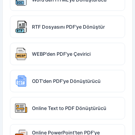
RTF Dosyasını PDF'ye Dönüştür
WEBP'den PDF'ye Çevirici
ODT'den PDF'ye Dönüştürücü
Online Text to PDF Dönüştürücü
Online PowerPoint'ten PDF'ye