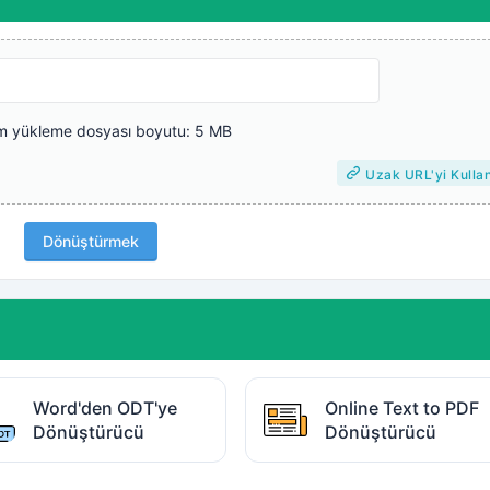
 yükleme dosyası boyutu: 5 MB
Uzak URL'yi Kulla
Dönüştürmek
Word'den ODT'ye
Online Text to PDF
Dönüştürücü
Dönüştürücü