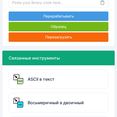
Перерабатывать
Образец
Перезагрузить
Связанные инструменты
ASCII в текст
Восьмеричный в двоичный